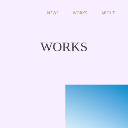
NEWS
WORKS
ABOUT
WORKS