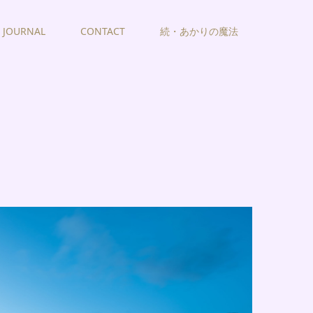
JOURNAL
CONTACT
続・あかりの魔法