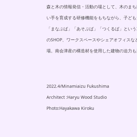
森と木の情報発信・活動の場として、木のまち
い手を育成する研修機能をもちながら、子ども
「まなぶば」「あそぶば」「つくるば」という
のSHOP、ワークスペースやシェアオフィスな
場。南会津産の構造材を使用した建物の迫力も
2022.4/Minamiaizu Fukushima
Architect :Haryu Wood Studio
Photo:Hayakawa Kiroku