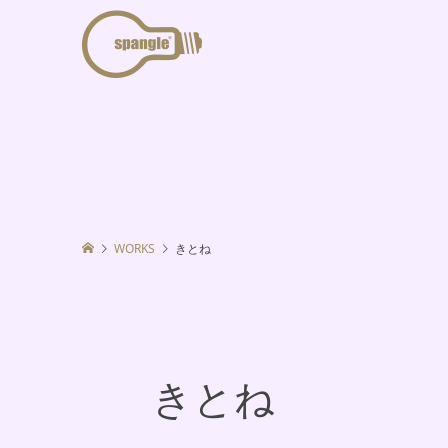
WORKS
きとね
きとね