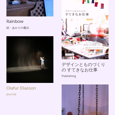
Rainbow
続・あかりの魔法
デザインとものづくり
の すてきなお仕事
Publishing
Olafur Eliasson
Journal