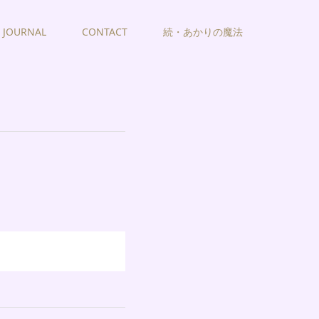
JOURNAL
CONTACT
続・あかりの魔法