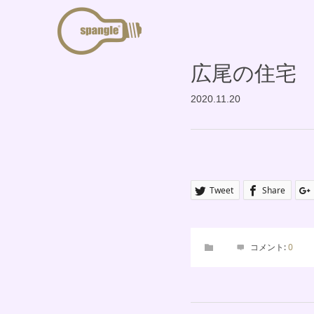
広尾の住宅
2020.11.20
Tweet
Share
コメント:
0