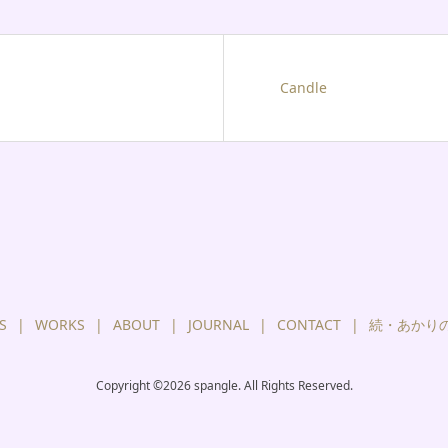
Candle
S
WORKS
ABOUT
JOURNAL
CONTACT
続・あかり
Copyright ©
2026
spangle. All Rights Reserved.