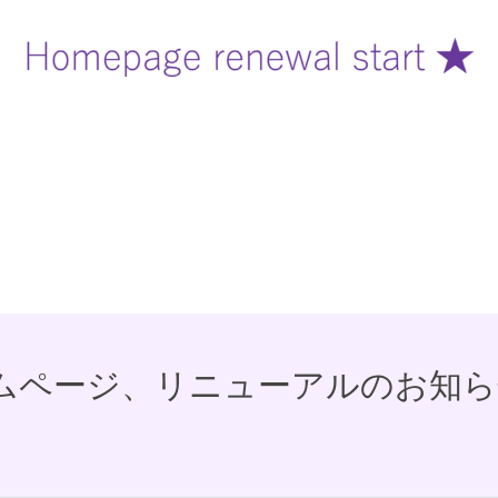
ムページ、リニューアルのお知ら