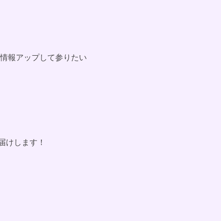
情報アップして参りたい
届けします！