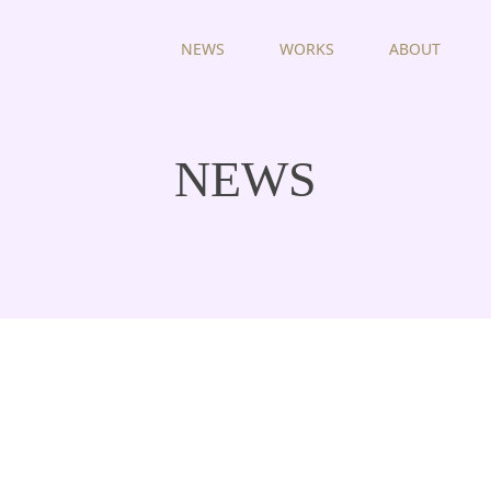
NEWS
WORKS
ABOUT
NEWS