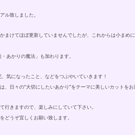
アル致しました。
かまけてほぼ更新していませんでしたが、これからは小まめに
「続・あかりの魔法」も加わります。
、日記、気になったこと、などをつぶやいていきます！
は、日々の“大切にしたいあかり”をテーマに美しいカットをお
て行きますので、楽しみにしていて下さい。
をどうぞ宜しくお願い致します。