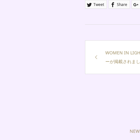
Tweet
Share
WOMEN IN L
ーが掲載されま
NEW