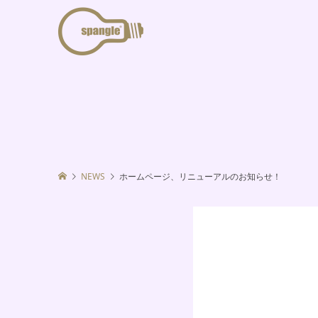
NEWS
ホームページ、リニューアルのお知らせ！