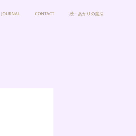
JOURNAL
CONTACT
続・あかりの魔法