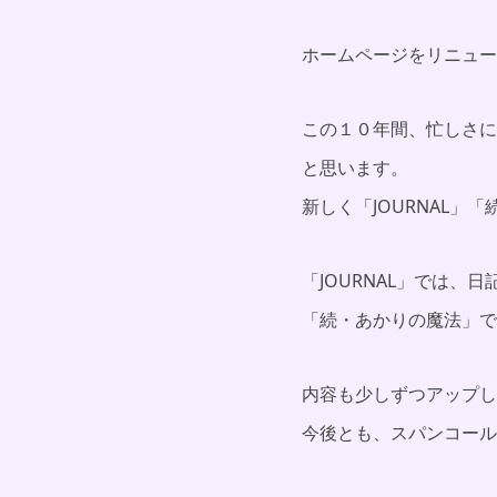
ホームページをリニュー
この１０年間、忙しさに
と思います。
新しく「JOURNAL」
「JOURNAL」では
「続・あかりの魔法」で
内容も少しずつアップし
今後とも、スパンコール